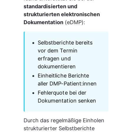
standardisierten und 
strukturierten elektronischen 
Dokumentation
 (eDMP):
Selbstberichte bereits 
vor dem Termin 
erfragen und 
dokumentieren
Einheitliche Berichte 
aller DMP-Patient:innen
Fehlerquote bei der 
Dokumentation senken
Durch das regelmäßige Einholen 
strukturierter Selbstberichte 