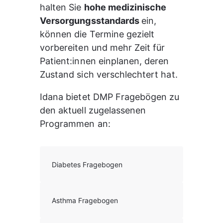
halten Sie 
hohe medizinische 
Versorgungsstandards 
ein, 
können die Termine gezielt 
vorbereiten und mehr Zeit für 
Patient:innen einplanen, deren 
Zustand sich verschlechtert hat.
Idana bietet DMP Fragebögen zu 
den aktuell zugelassenen 
Programmen an:
Diabetes Fragebogen
Asthma Fragebogen