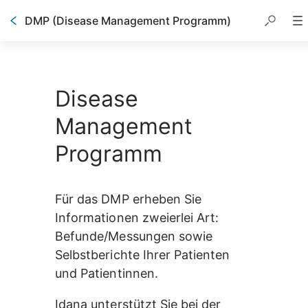
DMP (Disease Management Programm)
Disease
Management
Programm
Für das DMP erheben Sie 
Informationen zweierlei Art: 
Befunde/Messungen sowie 
Selbstberichte Ihrer Patienten 
und Patientinnen.
Idana unterstützt Sie bei der 